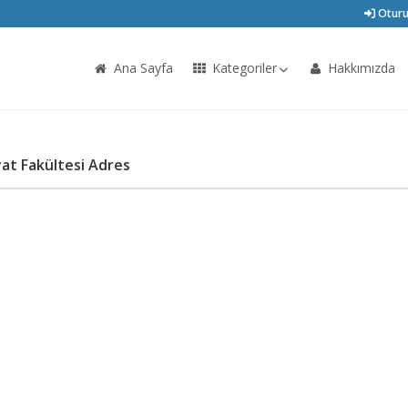
Oturu
Ana Sayfa
Kategoriler
Hakkımızda
at Fakültesi Adres