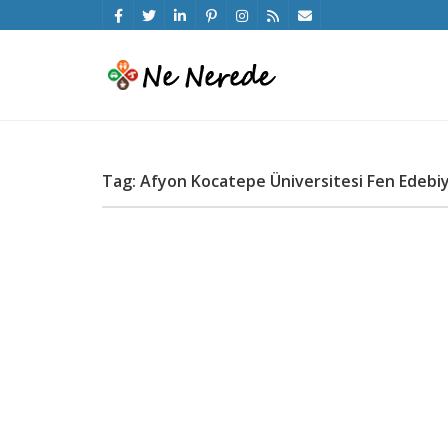
Tag: Afyon Kocatepe Üniversitesi Fen Edebiy