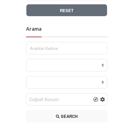
RESET
Arama
SEARCH