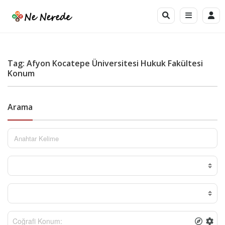
Tag: Afyon Kocatepe Üniversitesi Hukuk Fakültesi
Konum
Arama