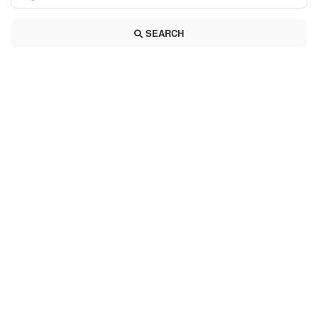
SEARCH