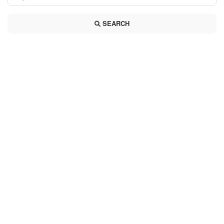
SEARCH