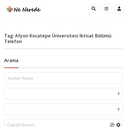
Tag: Afyon Kocatepe Üniversitesi İktisat Bölümü
Telefon
Arama