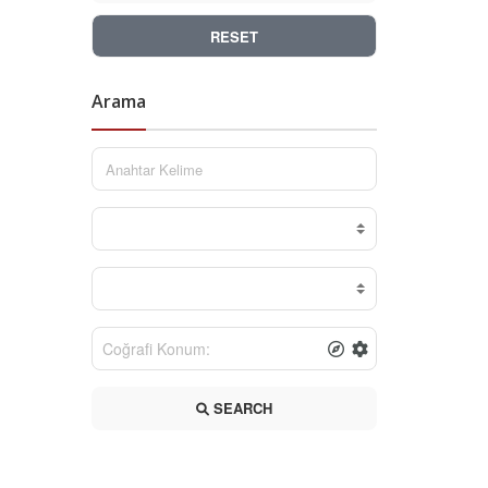
RESET
Arama
SEARCH