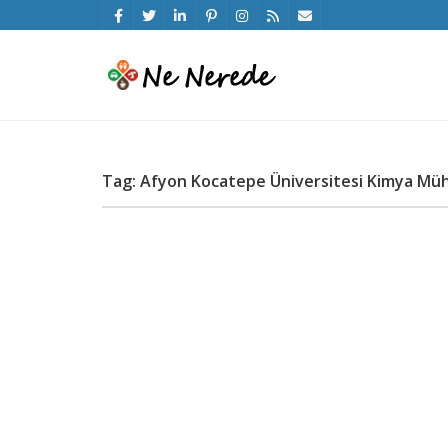
Tag: Afyon Kocatepe Üniversitesi Kimya Mü