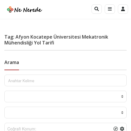
Tag: Afyon Kocatepe Üniversitesi Mekatronik
Mühendisliği Yol Tarifi
Arama