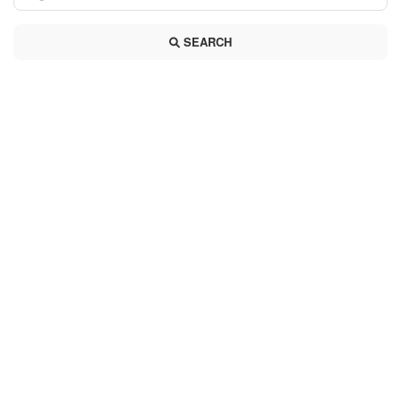
SEARCH