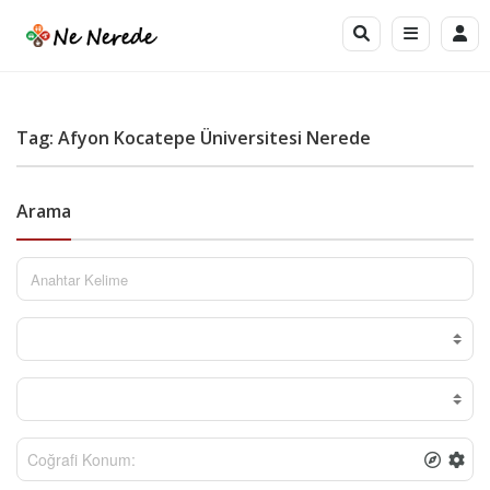
Tag: Afyon Kocatepe Üniversitesi Nerede
Arama