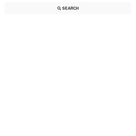
SEARCH