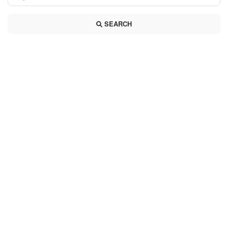
SEARCH