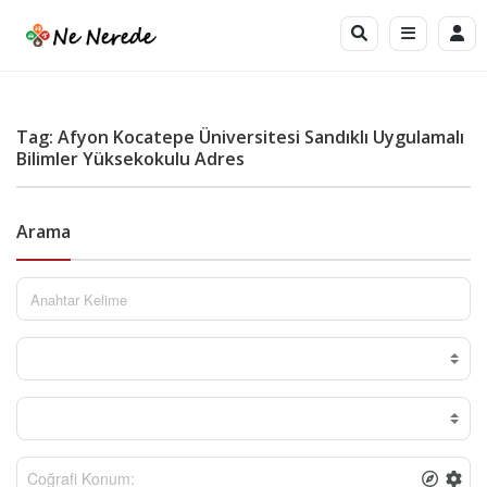
Tag: Afyon Kocatepe Üniversitesi Sandıklı Uygulamalı
Bilimler Yüksekokulu Adres
Arama