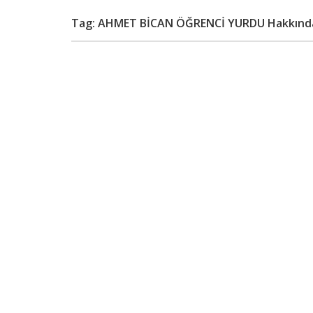
Tag: AHMET BİCAN ÖĞRENCİ YURDU Hakkınd