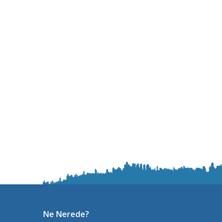
Ne Nerede?