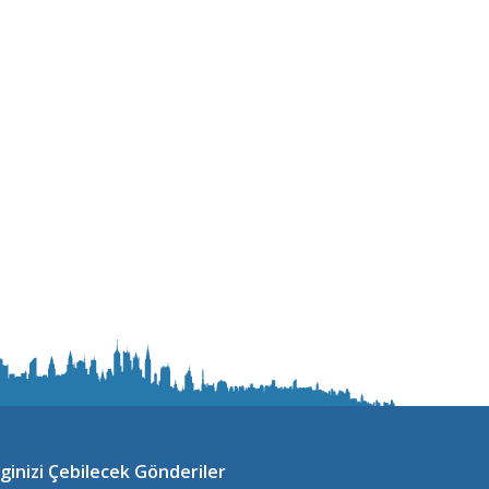
lginizi Çebilecek Gönderiler