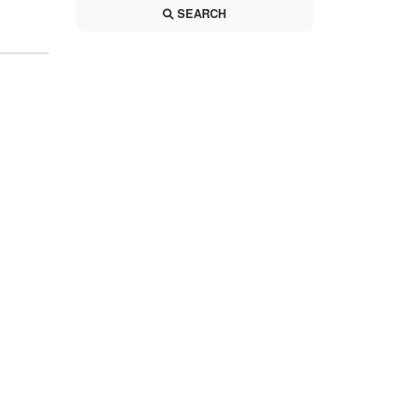
SEARCH