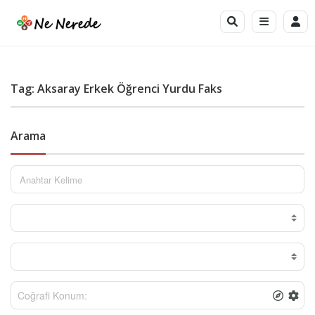
Tag: Aksaray Erkek Öğrenci Yurdu Faks
Arama