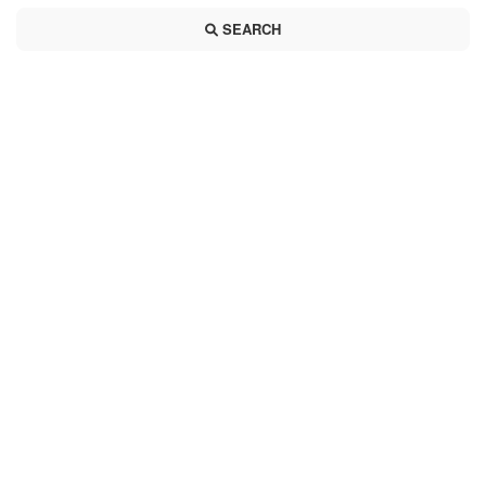
SEARCH