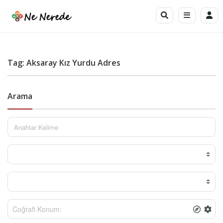
Tag: Aksaray Kız Yurdu Adres
Arama