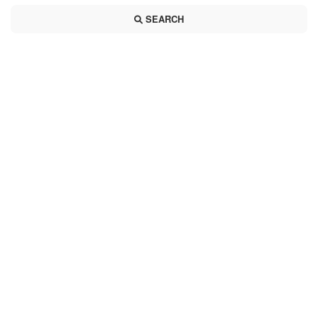
SEARCH