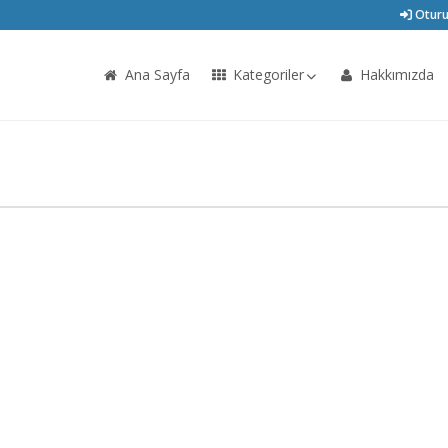
Oturu
Ana Sayfa
Kategoriler
Hakkımızda