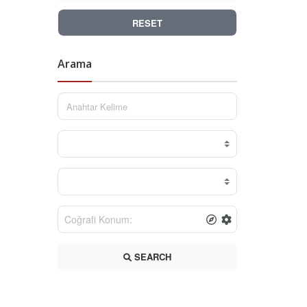
RESET
Arama
SEARCH