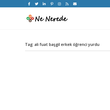
Tag: ali fuat başgil erkek öğrenci yurdu