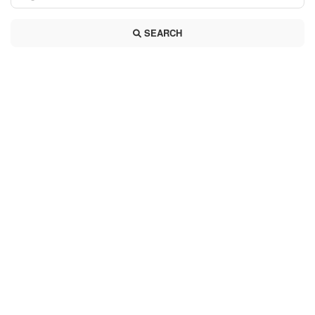
SEARCH