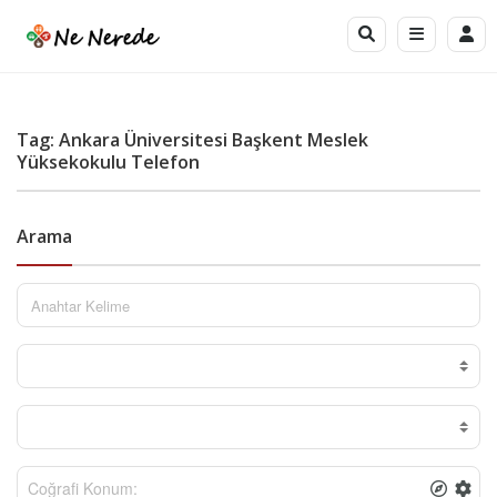
Tag: Ankara Üniversitesi Başkent Meslek
Yüksekokulu Telefon
Arama