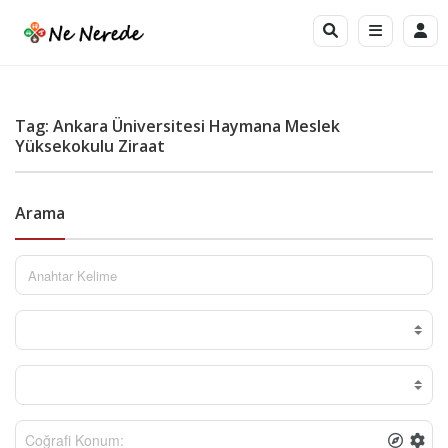
Tag: Ankara Üniversitesi Haymana Meslek
Yüksekokulu Ziraat
Arama