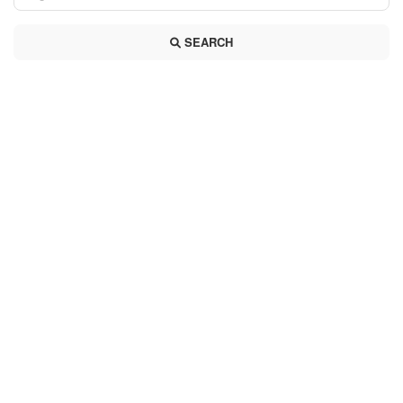
SEARCH