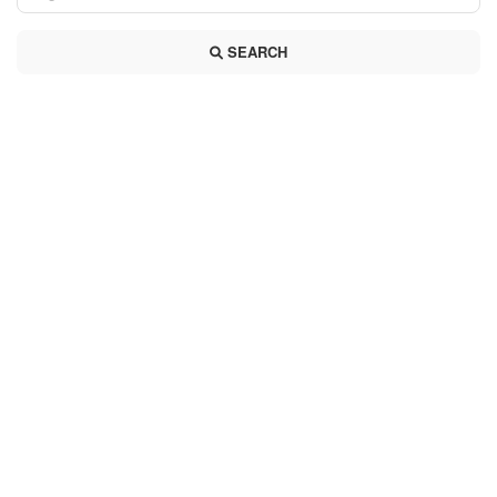
SEARCH