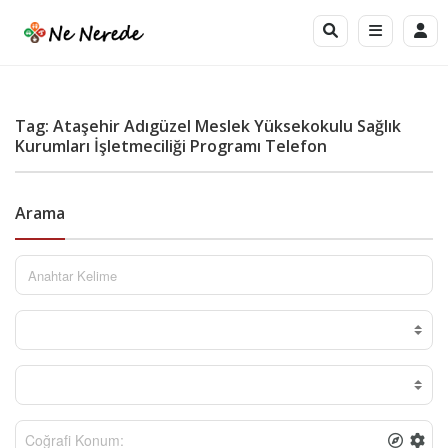
Tag: Ataşehir Adıgüzel Meslek Yüksekokulu Sağlık
Kurumları İşletmeciliği Programı Telefon
Arama