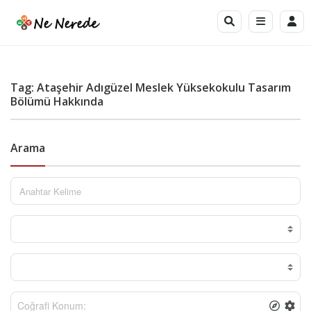
Tag: Ataşehir Adıgüzel Meslek Yüksekokulu Tasarım
Bölümü Hakkında
Arama