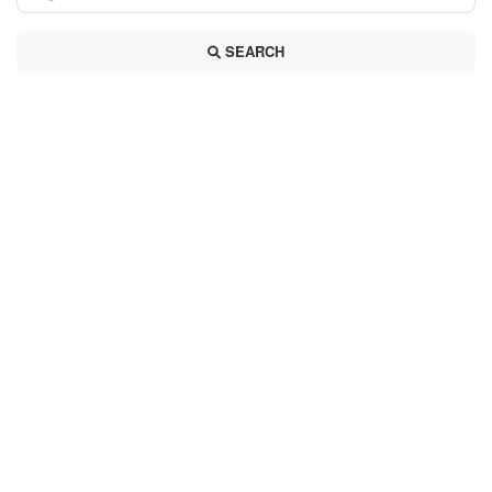
SEARCH