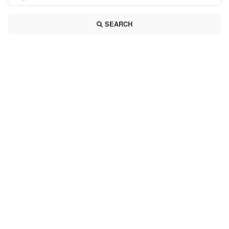
SEARCH