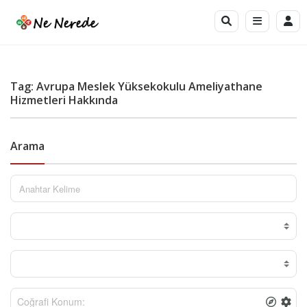
Tag: Avrupa Meslek Yüksekokulu Ameliyathane
Hizmetleri Hakkında
Arama