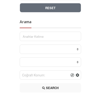
RESET
Arama
SEARCH