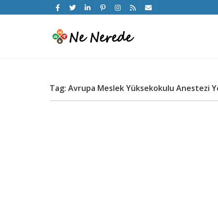
Tag: Avrupa Meslek Yüksekokulu Anestezi Yol