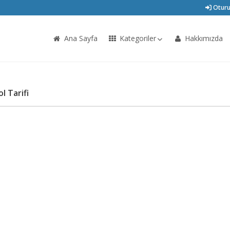
Oturu
Ana Sayfa
Kategoriler
Hakkımızda
 Tarifi