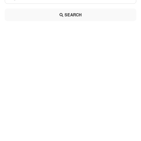
SEARCH