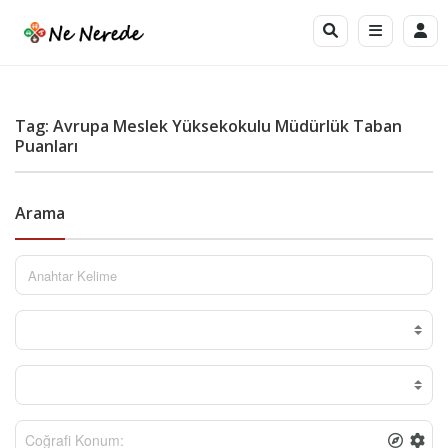
Tag: Avrupa Meslek Yüksekokulu Müdürlük Taban
Puanları
Arama