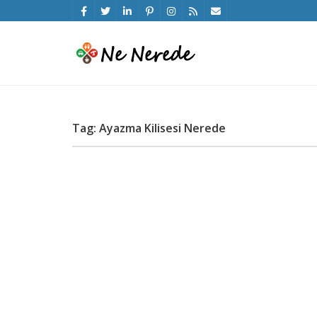
Tag: Ayazma Kilisesi Nerede