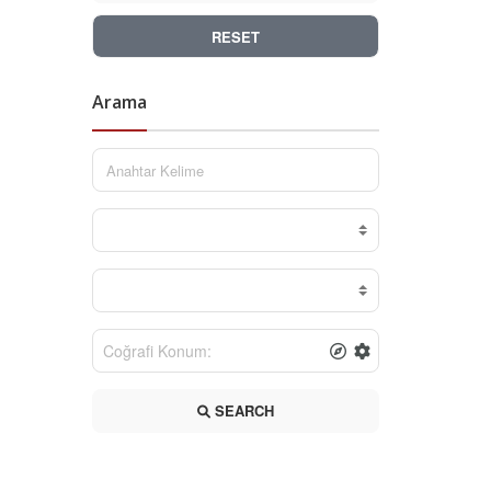
RESET
Arama
SEARCH