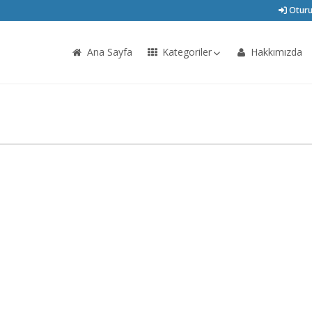
Oturu
Ana Sayfa
Kategoriler
Hakkımızda