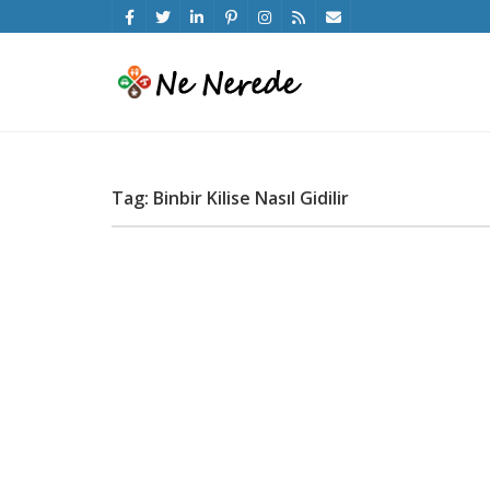
Tag: Binbir Kilise Nasıl Gidilir