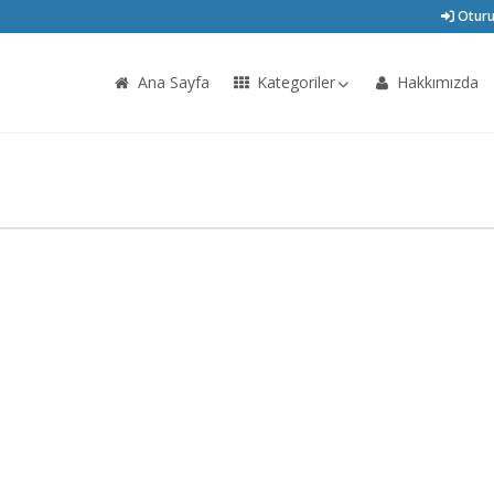
Oturu
Ana Sayfa
Kategoriler
Hakkımızda