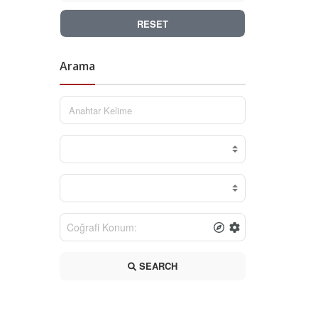
RESET
Arama
SEARCH