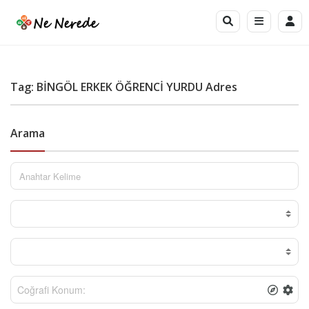
Tag: BİNGÖL ERKEK ÖĞRENCİ YURDU Adres
Arama