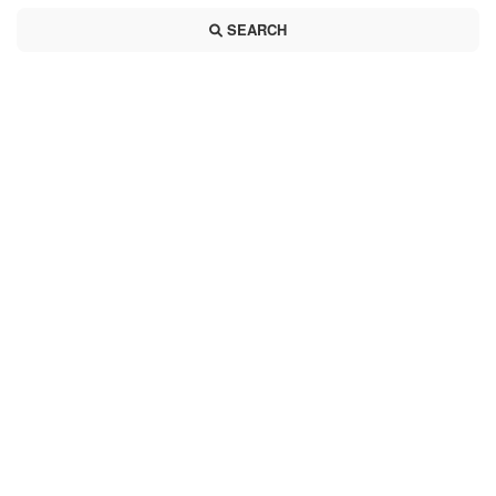
SEARCH