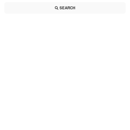
SEARCH