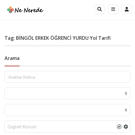
Tag: BİNGÖL ERKEK ÖĞRENCİ YURDU Yol Tarifi
Arama