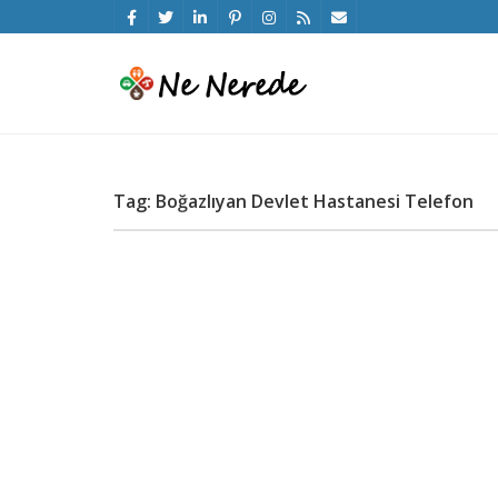
Tag: Boğazlıyan Devlet Hastanesi Telefon