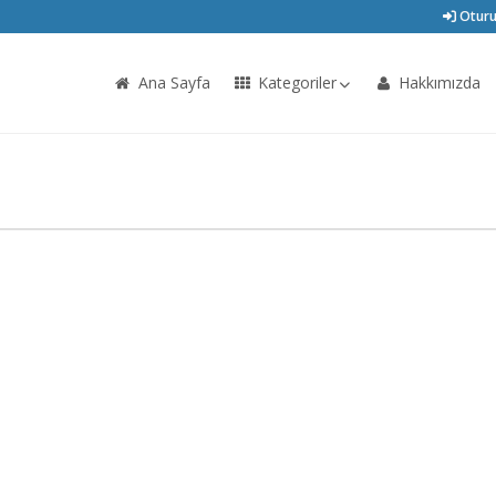
Oturu
Ana Sayfa
Kategoriler
Hakkımızda