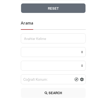
RESET
Arama
SEARCH