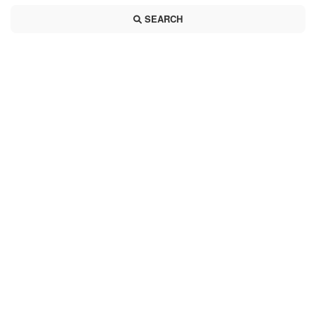
SEARCH