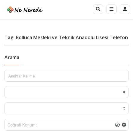
Tag: Bolluca Mesleki ve Teknik Anadolu Lisesi Telefon
Arama