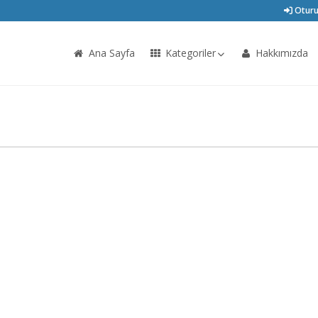
Oturu
Ana Sayfa
Kategoriler
Hakkımızda