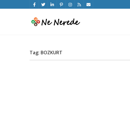
Tag: BOZKURT