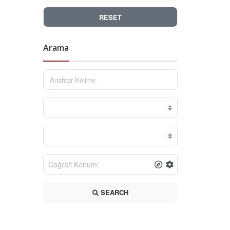
RESET
Arama
SEARCH