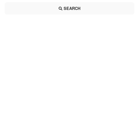
SEARCH