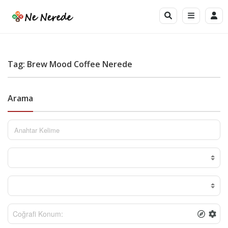
Tag: Brew Mood Coffee Nerede
Arama