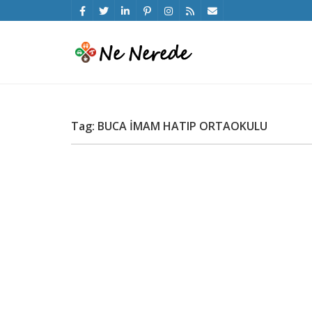
Tag: BUCA İMAM HATIP ORTAOKULU