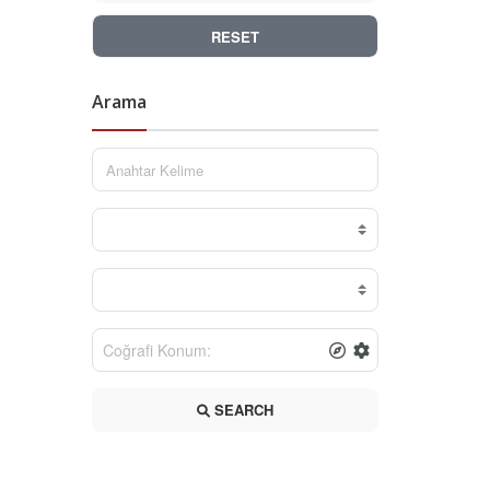
RESET
Arama
SEARCH