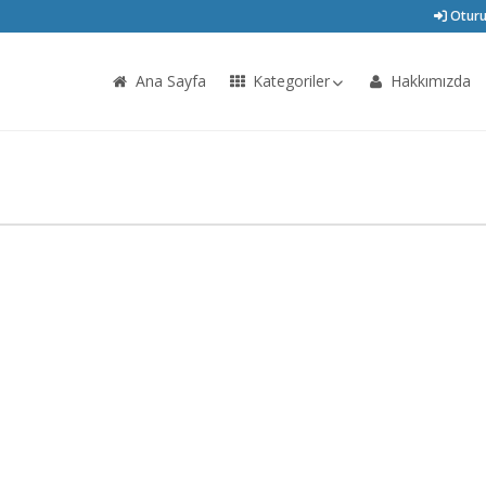
Oturu
Ana Sayfa
Kategoriler
Hakkımızda