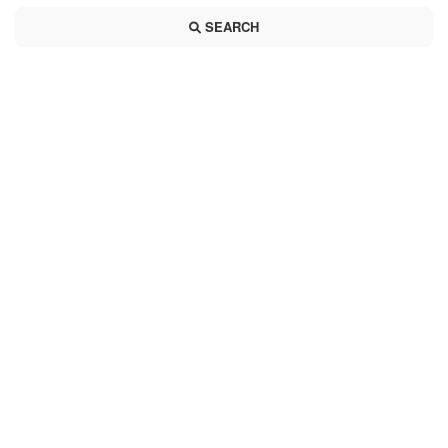
SEARCH