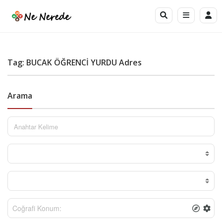
Tag: BUCAK ÖĞRENCİ YURDU Adres
Arama