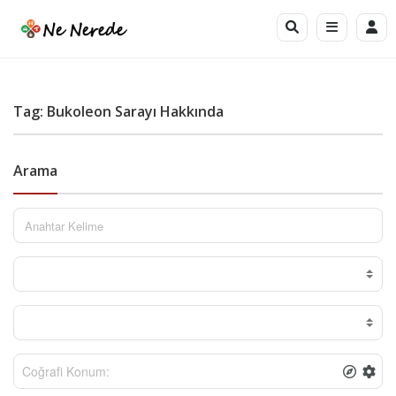
Tag: Bukoleon Sarayı Hakkında
Arama