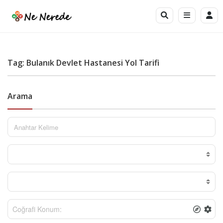
Tag: Bulanık Devlet Hastanesi Yol Tarifi
Arama