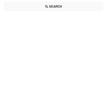
SEARCH