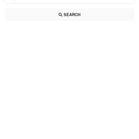
SEARCH