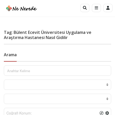
Tag: Bülent Ecevit Üniversitesi Uygulama ve
Araştırma Hastanesi Nasıl Gidilir
Arama