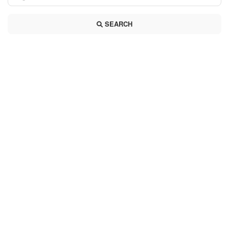
SEARCH