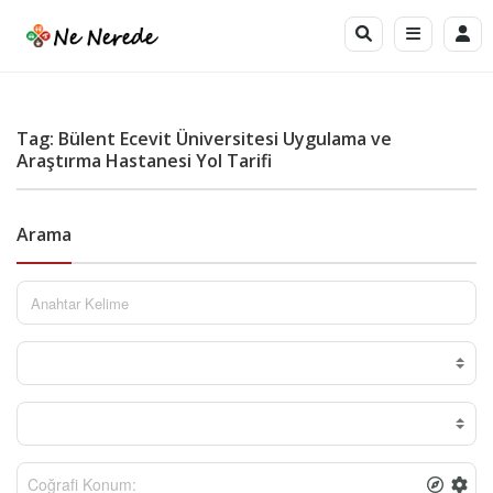
Tag: Bülent Ecevit Üniversitesi Uygulama ve
Araştırma Hastanesi Yol Tarifi
Arama