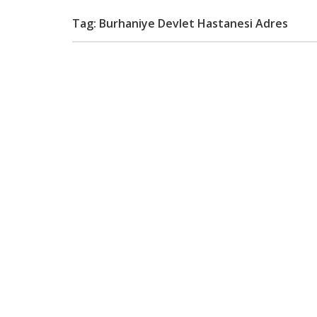
Tag: Burhaniye Devlet Hastanesi Adres