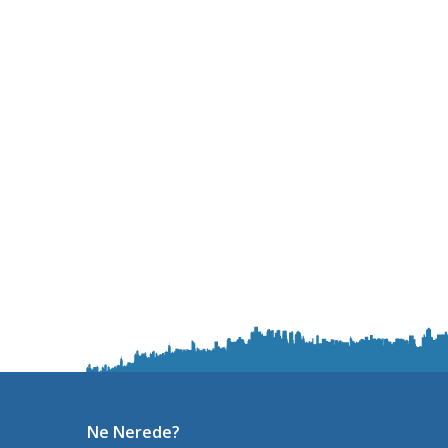
Ne Nerede?