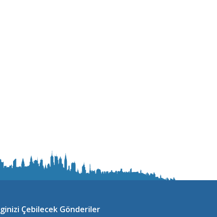
lginizi Çebilecek Gönderiler