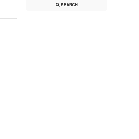
SEARCH