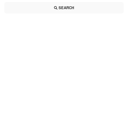
SEARCH