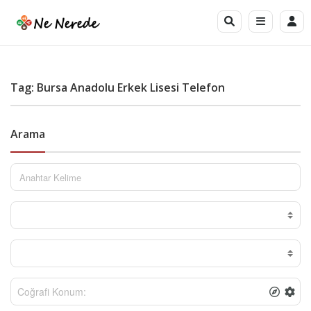
Tag: Bursa Anadolu Erkek Lisesi Telefon
Arama