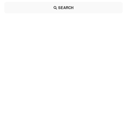
SEARCH