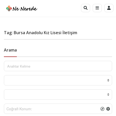
Tag: Bursa Anadolu Kız Lisesi İletişim
Arama