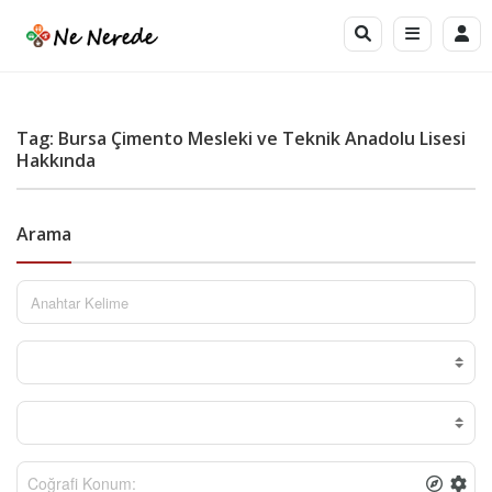
Tag: Bursa Çimento Mesleki ve Teknik Anadolu Lisesi
Hakkında
Arama