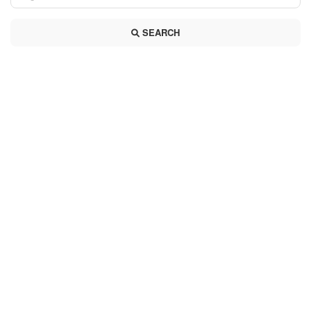
SEARCH