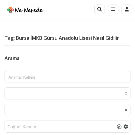
Tag: Bursa İMKB Gürsu Anadolu Lisesi Nasıl Gidilir
Arama