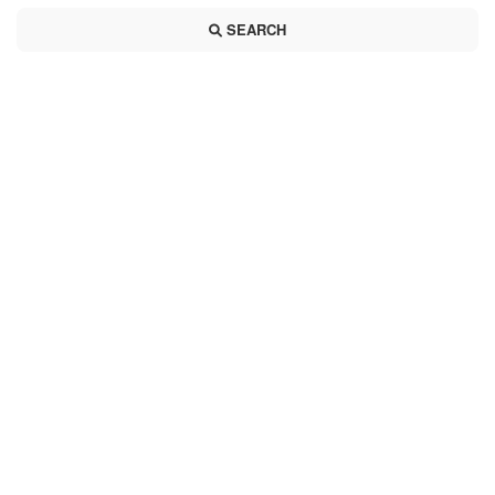
SEARCH