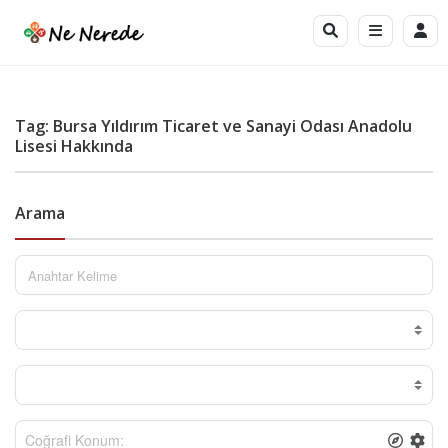
Tag: Bursa Yıldırım Ticaret ve Sanayi Odası Anadolu
Lisesi Hakkında
Arama