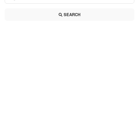
SEARCH