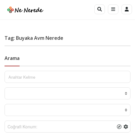
Tag: Buyaka Avm Nerede
Arama