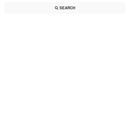
SEARCH