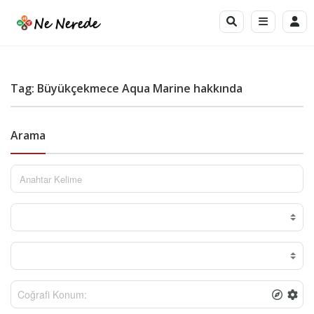
Tag: Büyükçekmece Aqua Marine hakkında
Arama