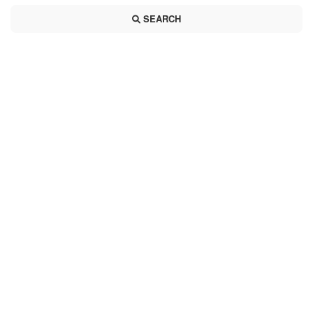
SEARCH