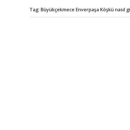
Tag: Büyükçekmece Enverpaşa Köşkü nasıl gi