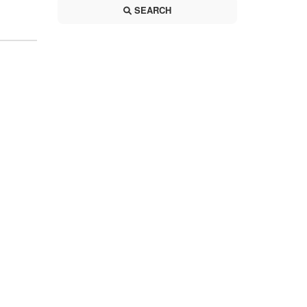
SEARCH