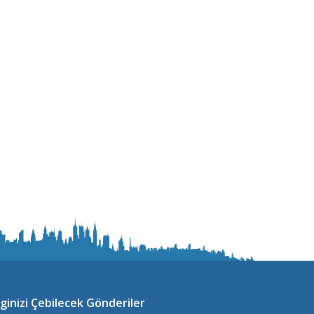
lginizi Çebilecek Gönderiler