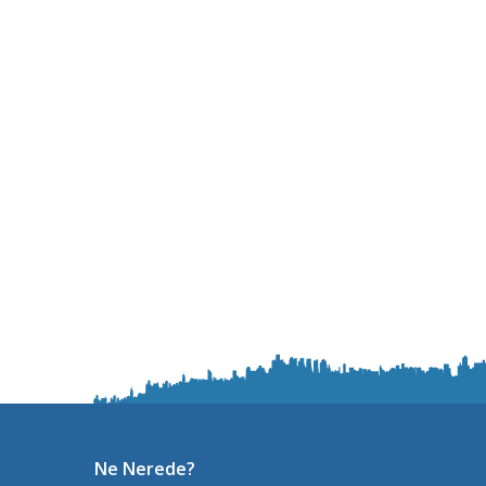
Ne Nerede?