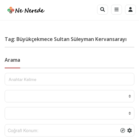
Tag: Büyükçekmece Sultan Süleyman Kervansarayı
Arama