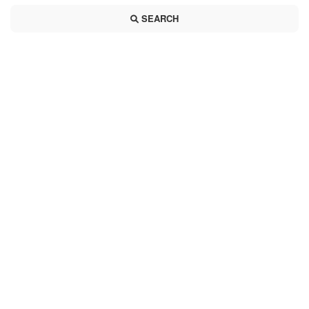
SEARCH