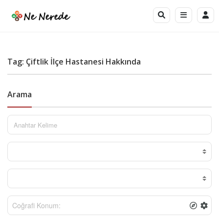
Tag: Çiftlik İlçe Hastanesi Hakkında
Arama