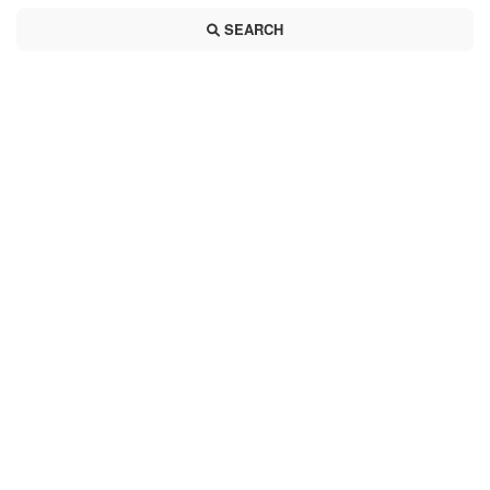
SEARCH