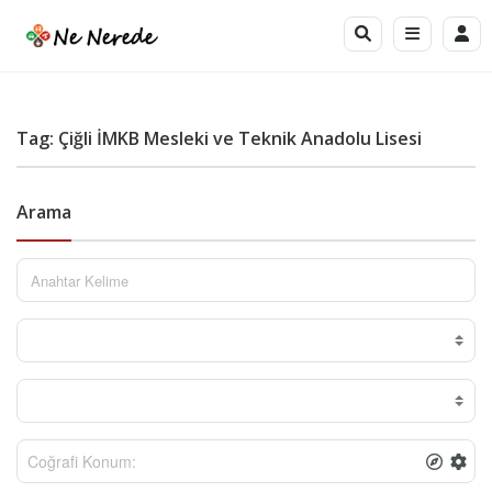
Tag: Çiğli İMKB Mesleki ve Teknik Anadolu Lisesi
Arama