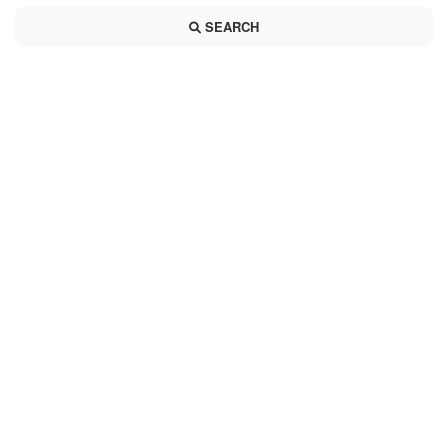
SEARCH