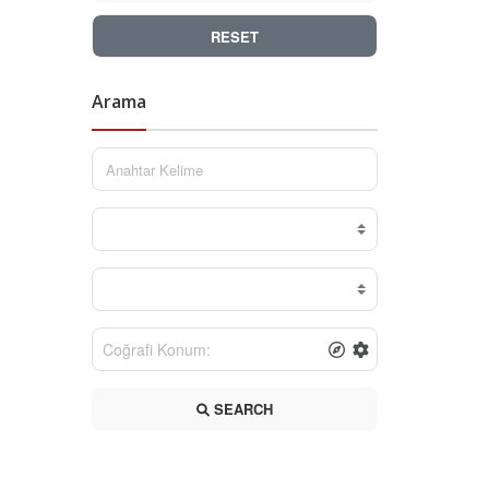
RESET
Arama
SEARCH