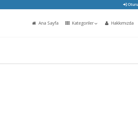
Oturu
Ana Sayfa
Kategoriler
Hakkımızda