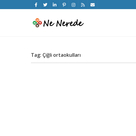
Tag: Çiğli ortaokulları