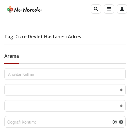
Tag: Cizre Devlet Hastanesi Adres
Arama