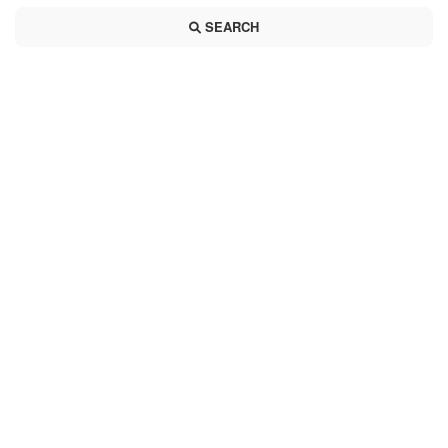
SEARCH