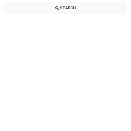
SEARCH