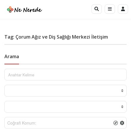
Tag: Çorum Ağız ve Diş Sağlığı Merkezi İletişim
Arama