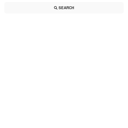
SEARCH