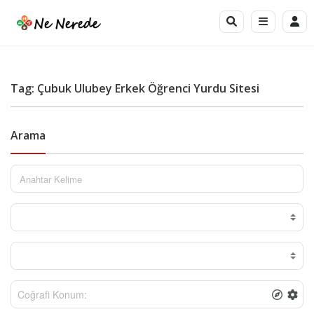
Tag: Çubuk Ulubey Erkek Öğrenci Yurdu Sitesi
Arama