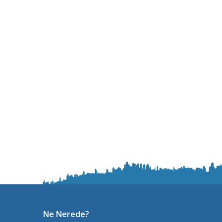
Ne Nerede?