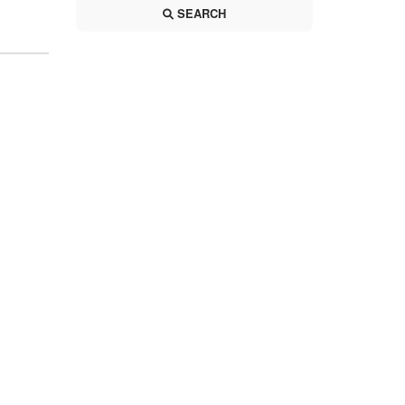
SEARCH