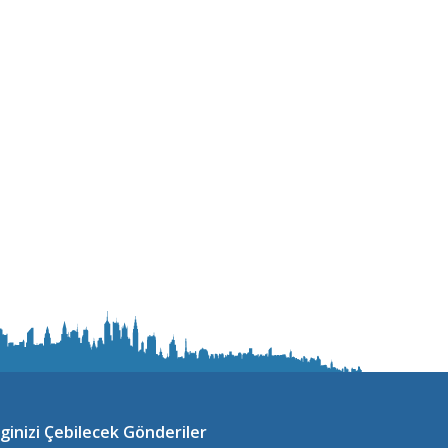
lginizi Çebilecek Gönderiler