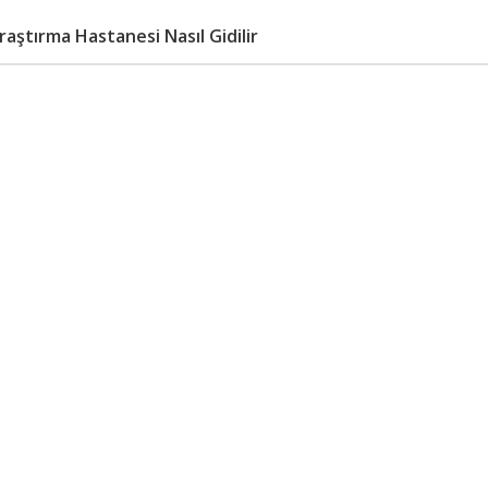
aştırma Hastanesi Nasıl Gidilir