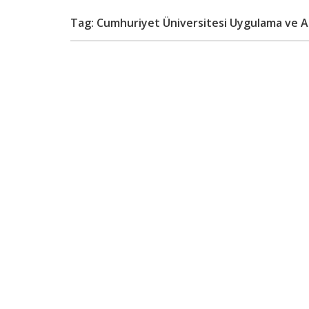
Tag: Cumhuriyet Üniversitesi Uygulama ve Ar