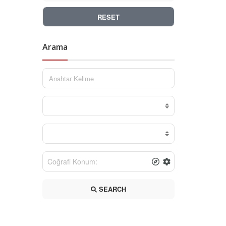
RESET
Arama
SEARCH