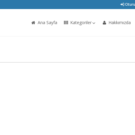
Oturu
Ana Sayfa
Kategoriler
Hakkımızda