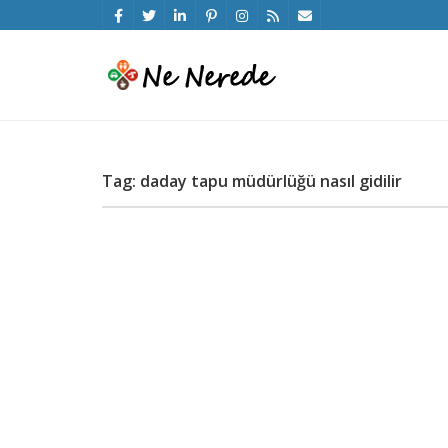
Tag: daday tapu müdürlüğü nasıl gidilir